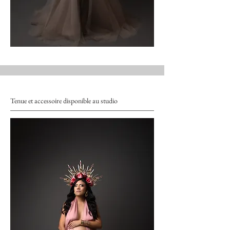
Tenue et accessoire disponible au studio