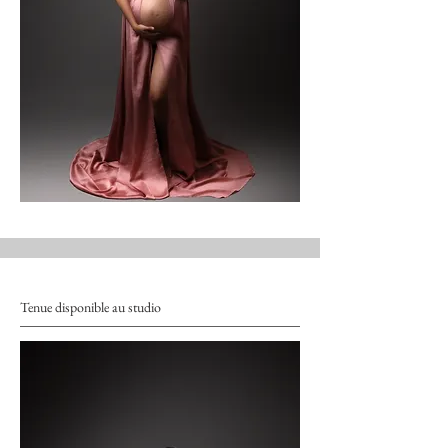
Tenue disponible au studio