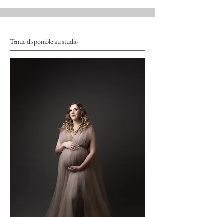
Tenue disponible au studio