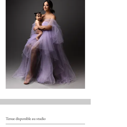
Tenue disponible au studio