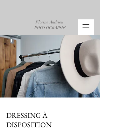
Florine Andrieu
PHOTOGRAPHE
DRESSING À
DISPOSITION