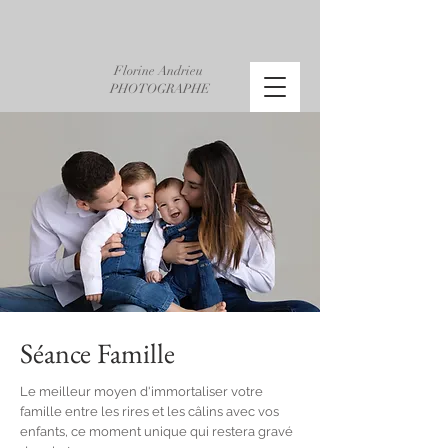
Florine Andrieu
PHOTOGRAPHE
Séance Famille
Le meilleur moyen d'immortaliser votre
famille entre les rires et les câlins avec vos
enfants, ce moment unique qui restera gravé