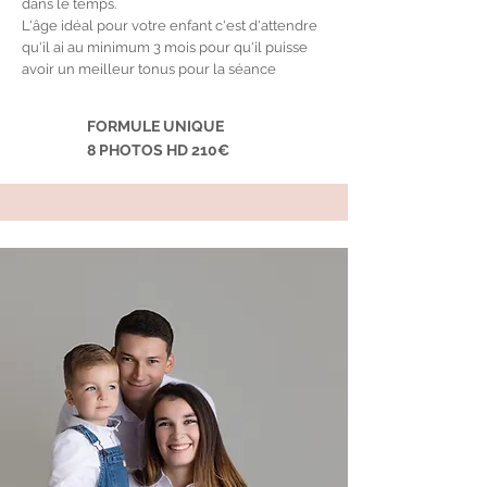
dans le temps.
L'âge idéal pour votre enfant c'est d'attendre
qu'il ai au minimum 3 mois pour qu'il puisse
avoir un meilleur tonus pour la séance
FORMULE UNIQUE
8 PHOTOS HD 210€