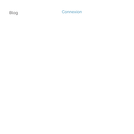
Connexion
Blog