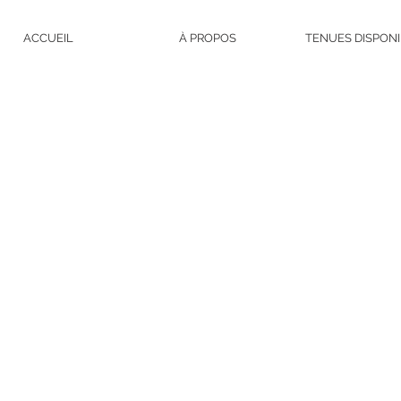
ACCUEIL
À PROPOS
TENUES DISPON