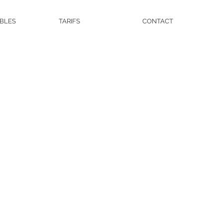
IBLES
TARIFS
CONTACT