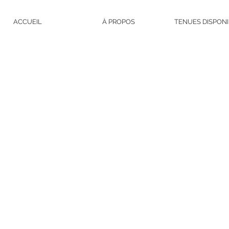
ACCUEIL
À PROPOS
TENUES DISPON