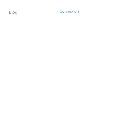
Connexion
Blog