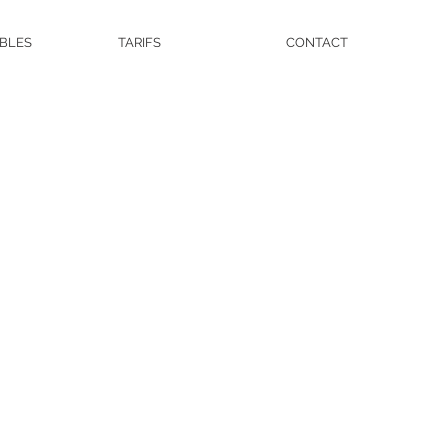
IBLES
TARIFS
CONTACT