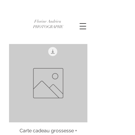
Florine Andrieu
PHOTOGRAPHE
Carte cadeau grossesse +